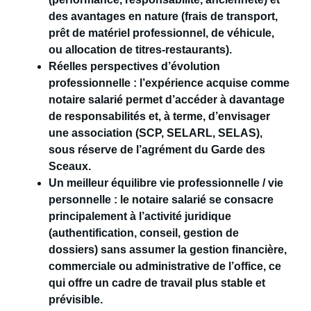
des avantages en nature
(frais de transport,
prêt de matériel professionnel, de véhicule,
ou allocation de titres-restaurants).
Réelles perspectives d’évolution
professionnelle :
l’expérience acquise comme
notaire salarié permet d’accéder à davantage
de responsabilités et, à terme, d’envisager
une
association
(SCP, SELARL, SELAS),
sous réserve de l’agrément du Garde des
Sceaux.
Un meilleur équilibre vie professionnelle / vie
personnelle
: le notaire salarié se consacre
principalement à l’activité juridique
(authentification, conseil, gestion de
dossiers) sans assumer la gestion financière,
commerciale ou administrative de l’office, ce
qui offre un cadre de travail plus stable et
prévisible.