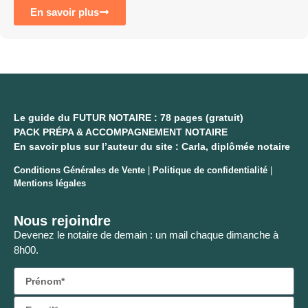
En savoir plus
Le guide du FUTUR NOTAIRE : 78 pages (gratuit)
PACK PRÉPA & ACCOMPAGNEMENT NOTAIRE
En savoir plus sur l’auteur du site : Carla, diplômée notaire
Conditions Générales de Vente
|
Politique de confidentialité
|
Mentions légales
Nous rejoindre
Devenez le notaire de demain : un mail chaque dimanche à
8h00.