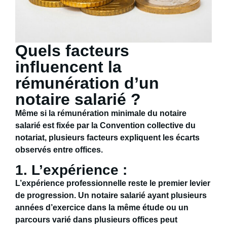
Quels facteurs
influencent la
rémunération d’un
notaire salarié ?
Même si la rémunération minimale du notaire
salarié est fixée par la
Convention collective du
notariat
, plusieurs facteurs expliquent les écarts
observés entre offices.
1. L’expérience :
L’expérience professionnelle reste le
premier levier
de progression
. Un notaire salarié ayant plusieurs
années d’exercice dans la même étude ou un
parcours varié dans plusieurs offices peut