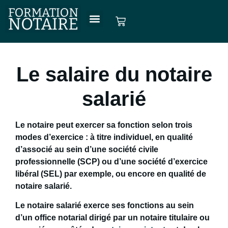
Le salaire du notaire
salarié
Le notaire peut
exercer sa fonction
selon
trois
modes d’exercice
: à titre individuel, en qualité
d’associé au sein d’une société civile
professionnelle (SCP) ou d’une société d’exercice
libéral (SEL) par exemple, ou encore en qualité de
notaire salarié
.
Le
notaire salarié
exerce ses fonctions au sein
d’un office notarial dirigé par un notaire titulaire ou