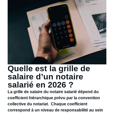
Quelle est la grille de
salaire d’un notaire
salarié en 2026 ?
La
grille de salaire du notaire salarié
dépend du
coefficient hiérarchique
prévu par la convention
collective du notariat. Chaque coefficient
correspond à un niveau de responsabilité au sein