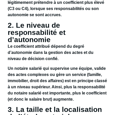
légitimement prétendre à
un
coefficient plus élevé
(C3 ou C4)
, lorsque ses responsabilités ou son
autonomie se sont accrues.
2. Le niveau de
responsabilité et
d’autonomie
Le coefficient attribué dépend du
degré
d’autonomie dans la gestion des actes et du
niveau de décision confié.
Un notaire salarié qui supervise une équipe, valide
des actes complexes ou gère un service (famille,
immobilier, droit des affaires) est en principe classé
à un niveau supérieur. Ainsi, plus la responsabilité
du notaire salarié est importante, plus le
coefficient
(et donc le salaire brut) augmente.
3. La taille et la localisation