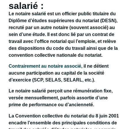
salarié :
Le
notaire salarié
est un
officier public titulaire du
Diplôme d’études supérieures du notariat
(DESN),
recruté par un autre notaire (souvent associé) au
sein d’une étude. Il est donc lié par un contrat de
travail avec l’office notarial qui l’emploie, et relève
des dispositions du
code du travail
ainsi que de la
convention collective nationale du notariat
.
Contrairement au notaire associé
, il ne détient
aucune participation au capital
de la société
d’exercice (SCP, SELAS, SELARL, etc.).
Le notaire salarié perçoit une
rémunération fixe
,
versée mensuellement, parfois assortie d’une
prime de performance ou d’ancienneté.
La
Convention collective du notariat
du 8 juin 2001
encadre l’ensemble des principales conditions de