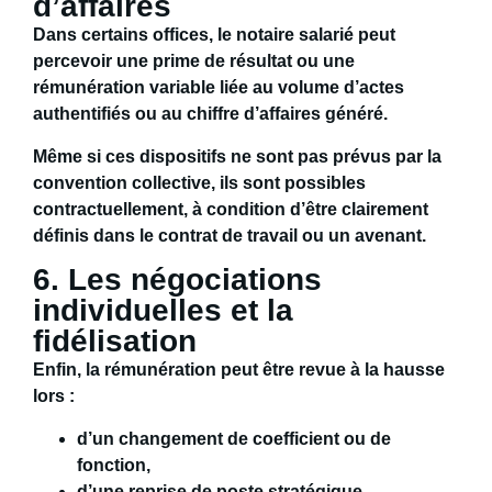
d’affaires
Dans certains offices, le notaire salarié peut
percevoir une
prime de résultat
ou une
rémunération variable
liée au volume d’actes
authentifiés ou au chiffre d’affaires généré.
Même si ces dispositifs ne sont pas prévus par la
convention collective, ils sont possibles
contractuellement
, à condition d’être clairement
définis dans le contrat de travail ou un avenant.
6. Les négociations
individuelles et la
fidélisation
Enfin, la rémunération peut être revue à la hausse
lors :
d’un
changement de coefficient ou de
fonction
,
d’une
reprise de poste stratégique
,