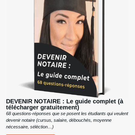
DEVENIR NOTAIRE : Le guide complet (à
télécharger gratuitement)
68 questions-réponses que se posent les étudiants qui veulent
devenir notaire (cursus, salaire, débouchés, moyenne
nécessaire, séléction…)