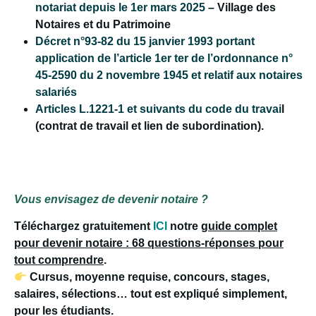
notariat depuis le 1er mars 2025
– Village des
Notaires et du Patrimoine
Décret n°93-82 du 15 janvier 1993 portant
application de l’article 1er ter de l’ordonnance n°
45-2590 du 2 novembre 1945 et relatif aux notaires
salariés
Articles L.1221-1 et suivants du code du travai
l
(contrat de travail et lien de subordination).
Vous envisagez de devenir notaire ?
Téléchargez gratuitement
ICI
notre
guide complet
pour devenir notaire : 68 questions-réponses pour
tout comprendre
.
Cursus, moyenne requise, concours, stages,
salaires, sélections… tout est expliqué simplement,
pour les étudiants.