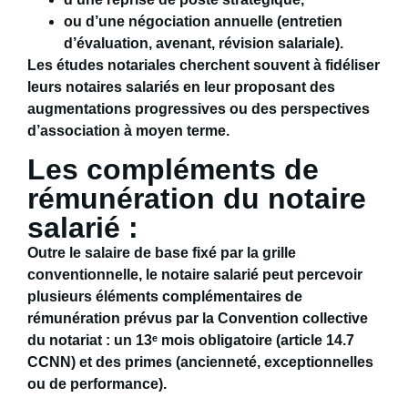
ou d’une
négociation annuelle
(entretien
d’évaluation, avenant, révision salariale).
Les études notariales cherchent souvent à
fidéliser
leurs notaires salariés
en leur proposant des
augmentations progressives ou des
perspectives
d’association
à moyen terme.
Les compléments de
rémunération du notaire
salarié :
Outre le salaire de base fixé par la grille
conventionnelle, le notaire salarié peut percevoir
plusieurs
éléments complémentaires de
rémunération
prévus par la
Convention collective
du notariat
: un
13
ᵉ mois obligatoire
(article 14.7
CCNN) et des primes (ancienneté, exceptionnelles
ou de performance).