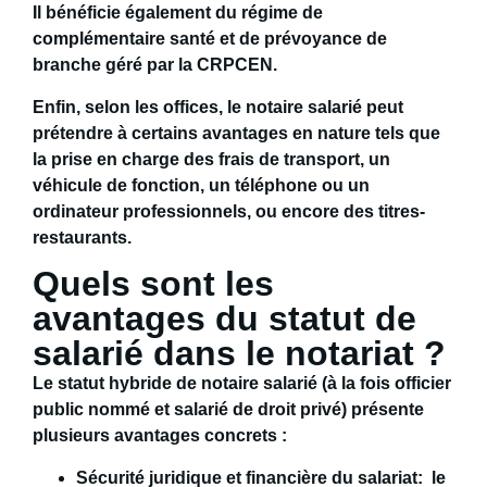
Il bénéficie également du
régime de
complémentaire santé et de prévoyance de
branche géré par la CRPCEN
.
Enfin, selon les offices, le notaire salarié peut
prétendre à
certains avantages en nature
tels que
la prise en charge des frais de transport, un
véhicule de fonction, un téléphone ou un
ordinateur professionnels, ou encore des titres-
restaurants.
Quels sont les
avantages du statut de
salarié dans le notariat ?
Le
statut hybride de notaire salarié
(à la fois officier
public nommé et salarié de droit privé) présente
plusieurs avantages concrets :
Sécurité juridique et financière du salariat
: le