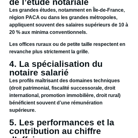
de l’étude notariale
Les grandes études, notamment en
Île-de-France,
région PACA ou dans les grandes métropoles
,
appliquent souvent
des salaires supérieurs de 10 à
20 %
aux minima conventionnels.
Les offices ruraux ou de petite taille respectent en
revanche plus strictement la grille.
4. La spécialisation du
notaire salarié
Les profils maîtrisant des domaines techniques
(droit patrimonial, fiscalité successorale, droit
international, promotion immobilière, droit rural)
bénéficient souvent d’une
rémunération
supérieure
.
5. Les performances et la
contribution au chiffre