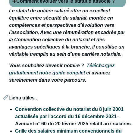
Comment évoluer vers le statut d’associé ?
Le statut de notaire salarié offre un excellent
équilibre entre sécurité du salariat, montée en
compétences et perspectives d’évolution vers
l’association. Avec une rémunération encadrée par
la Convention collective du notariat et des
avantages spécifiques à la branche, il constitue un
véritable tremplin au sein d’une carrière notariale.
Vous souhaitez devenir notaire ?
Téléchargez
gratuitement notre guide complet
et avancez
sereinement dans votre parcours.
Liens utiles :
Convention collective du notariat du 8 juin 2001
actualisée par l’accord du 16 décembre 2021
–
Avenant n° 60 du 20 février 2025 relatif aux salaires.
Grille des salaires minimum conventionnels du