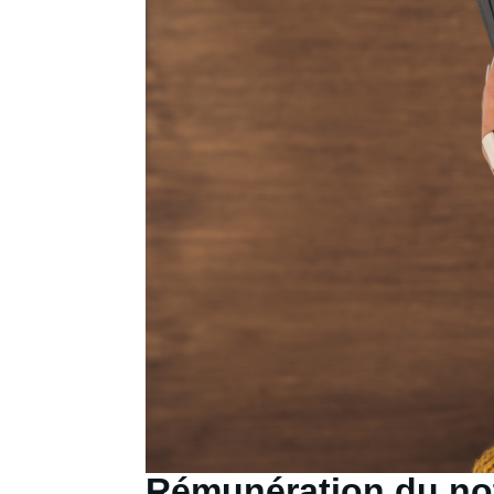
Rémunération du nota