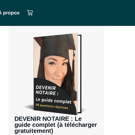
À propos
DEVENIR NOTAIRE : Le
guide complet (à télécharger
gratuitement)