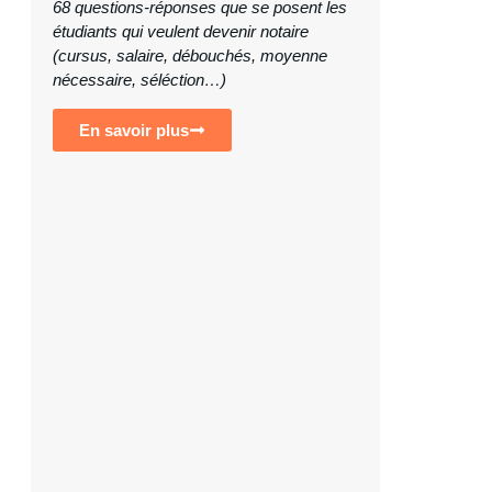
68 questions-réponses que se posent les
étudiants qui veulent devenir notaire
(cursus, salaire, débouchés, moyenne
nécessaire, séléction…)
En savoir plus