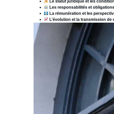
Le statut juridique et les conditi
Les responsabilités et obligation
La rémunération et les perspectiv
L’évolution et la transmission de 