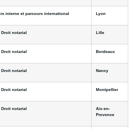
rs interne et parcours international
Lyon
 Droit notarial
Lille
 Droit notarial
Bordeaux
 Droit notarial
Nancy
 Droit notarial
Montpellier
 Droit notarial
Aix-en-
Provence