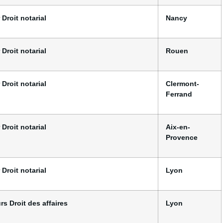
 Droit notarial
Nancy
 Droit notarial
Rouen
 Droit notarial
Clermont-
Ferrand
 Droit notarial
Aix-en-
Provence
 Droit notarial
Lyon
rs Droit des affaires
Lyon