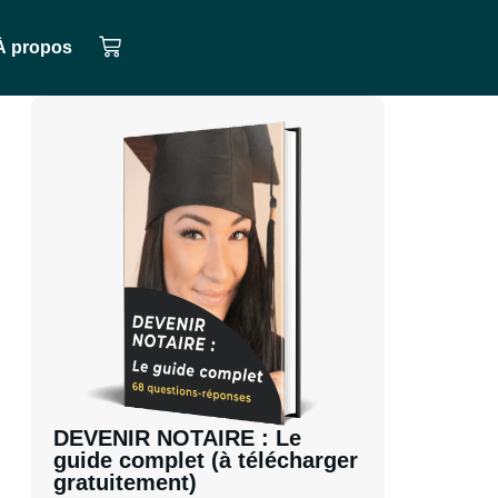
À propos
DEVENIR NOTAIRE : Le
guide complet (à télécharger
gratuitement)