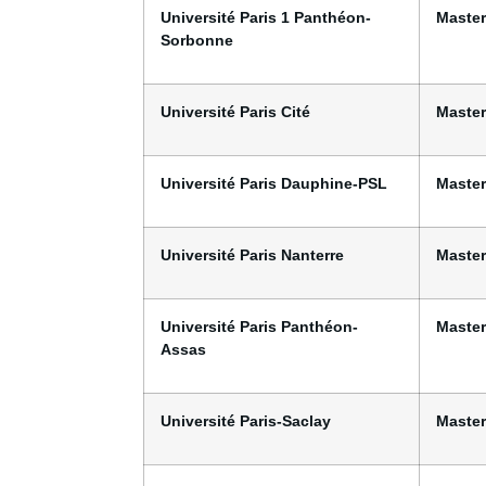
Université Paris 1 Panthéon-
Master
Sorbonne
Université Paris Cité
Master
Université Paris Dauphine-PSL
Master
Université Paris Nanterre
Master
Université Paris Panthéon-
Master
Assas
Université Paris-Saclay
Master