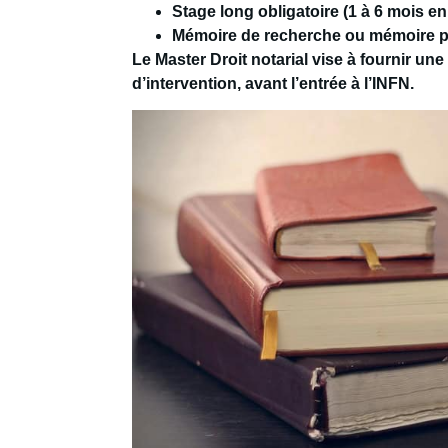
Stage long obligatoire (1 à 6 mois en 
Mémoire de recherche ou mémoire p
Le Master Droit notarial vise à fournir
une 
d’intervention
, avant l’entrée à l’INFN.