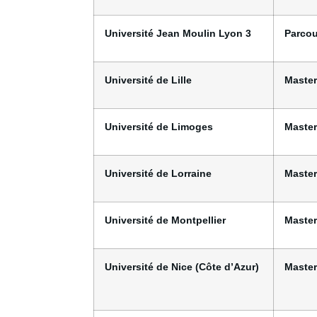
Université Jean Moulin Lyon 3
Parcou
Université de Lille
Master
Université de Limoges
Master
Université de Lorraine
Master
Université de Montpellier
Master
Université de Nice (Côte d’Azur)
Master