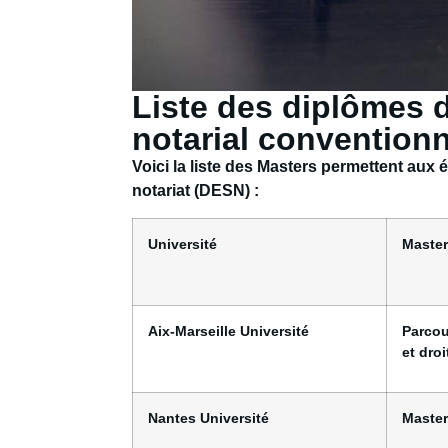
Liste des diplômes 
notarial convention
Voici la liste des Masters permettent aux 
notariat (DESN) :
Université
Master
Aix-Marseille Université
Parcou
et droi
Nantes Université
Master