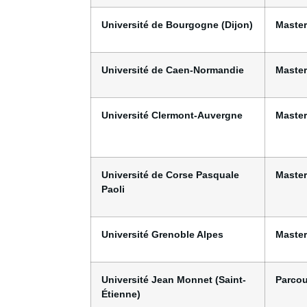
Université de Bourgogne (Dijon)
Master
Université de Caen-Normandie
Master
Université Clermont-Auvergne
Master
Université de Corse Pasquale
Master
Paoli
Université Grenoble Alpes
Master
Université Jean Monnet (Saint-
Parcou
Étienne)