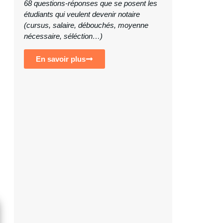
68 questions-réponses que se posent les
étudiants qui veulent devenir notaire
(cursus, salaire, débouchés, moyenne
nécessaire, séléction…)
En savoir plus