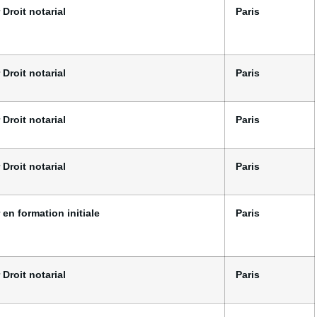
 Droit notarial
Paris
 Droit notarial
Paris
 Droit notarial
Paris
 Droit notarial
Paris
 en formation initiale
Paris
 Droit notarial
Paris